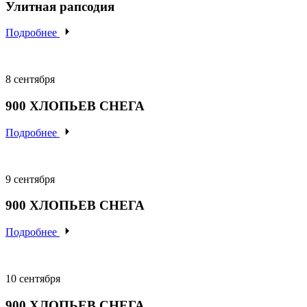
Улитная рапсодия
Подробнее
8 сентября
900
ХЛОПЬЕВ
СНЕГА
Подробнее
9 сентября
900
ХЛОПЬЕВ
СНЕГА
Подробнее
10 сентября
900
ХЛОПЬЕВ
СНЕГА