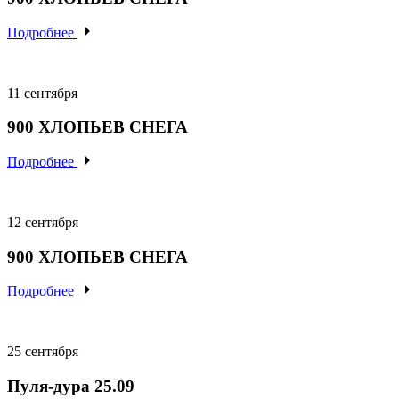
Подробнее
11 сентября
900
ХЛОПЬЕВ
СНЕГА
Подробнее
12 сентября
900
ХЛОПЬЕВ
СНЕГА
Подробнее
25 сентября
Пуля-дура 25.09