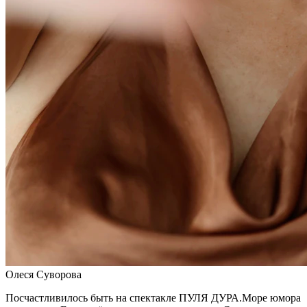
Олеся Суворова
Посчастливилось быть на спектакле ПУЛЯ ДУРА.Море юмора