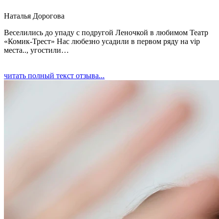
Наталья Дорогова
Веселились до упаду с подругой Леночкой в любимом Театр
«Комик-Трест» Нас любезно усадили в первом ряду на vip
места.., угостили…
читать полный текст отзыва...