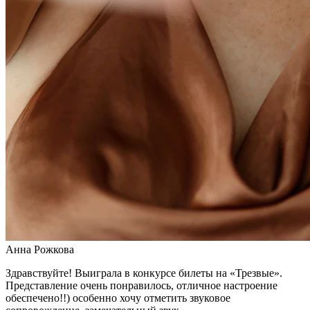
Анна Рожкова
Здравствуйте! Выиграла в конкурсе билеты на «Трезвые».
Представление очень понравилось, отличное настроение
обеспечено!!) особенно хочу отметить звуковое