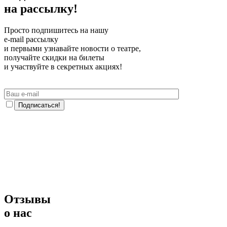
на рассылку!
Просто подпишитесь на нашу
e-mail рассылку
и первыми узнавайте новости о театре,
получайте скидки на билеты
и участвуйте в секретных акциях!
Отзывы
о нас