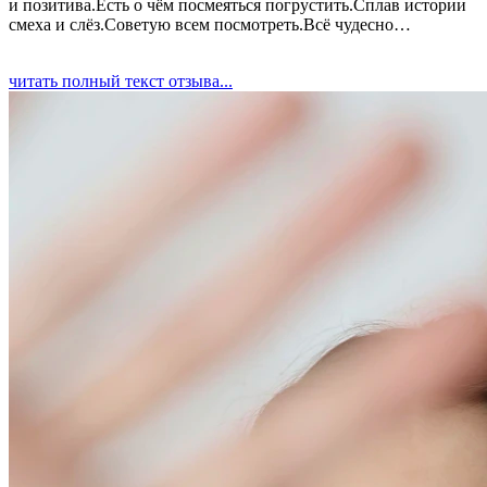
и позитива.Есть о чём посмеяться погрустить.Сплав истории
смеха и слёз.Советую всем посмотреть.Всё чудесно…
читать полный текст отзыва...