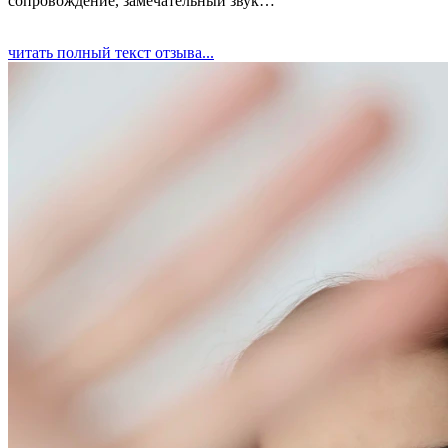
сопровождение, замечательный звук…
читать полный текст отзыва...