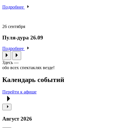
Подробнее
26 сентября
Пуля-дура 26.09
Подробнее
Здесь —
обо всех спектаклях везде!
Календарь событий
Перейти к афише
Август 2026