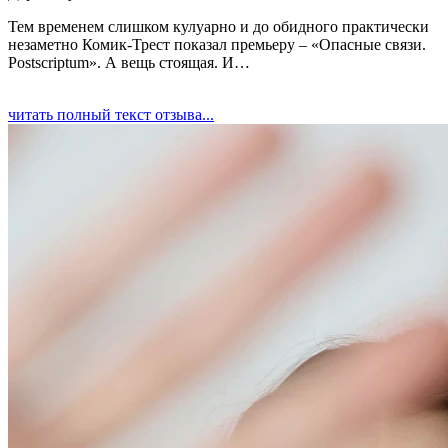
Тем временем слишком кулуарно и до обидного практически
незаметно Комик-Трест показал премьеру – «Опасные связи.
Postscriptum». А вещь стоящая. И…
читать полный текст отзыва...