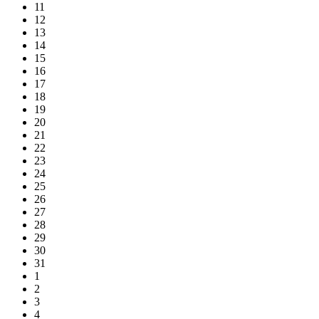
11
12
13
14
15
16
17
18
19
20
21
22
23
24
25
26
27
28
29
30
31
1
2
3
4