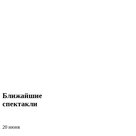
Ближайшие
спектакли
20 июня